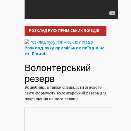
РОЗКЛАД РУХУ ПРИМІСЬКИХ ПОЇЗДІВ
Розклад руху приміських поїздів на
ст. Біличі