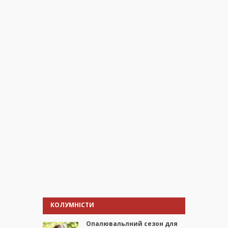
КОЛУМНІСТИ
Опалювальлний сезон для