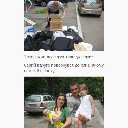
Тепер їх знову відпустили до рідних.
Сергій вдруге повернувся до сина, якому
немає й півроку.