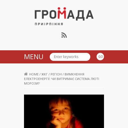
Громада Приірпіння
MENU
HOME
/
ЖКГ
/
РЕГІОН
/
ВИМКНЕННЯ
ЕЛЕКТРОЕНЕРГІЇ: ЧИ ВИТРИМАЄ СИСТЕМА ЛЮТІ
МОРОЗИ?