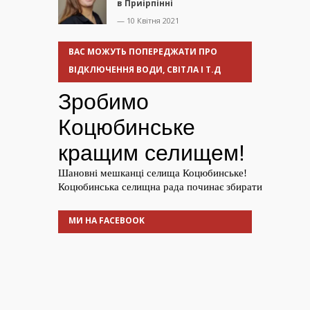
в Приірпінні
— 10 Квітня 2021
ВАС МОЖУТЬ ПОПЕРЕДЖАТИ ПРО
ВІДКЛЮЧЕННЯ ВОДИ, СВІТЛА І Т.Д
МИ НА FACEBOOK