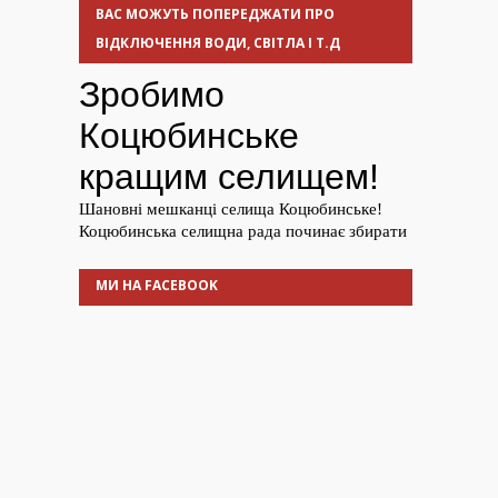
ВАС МОЖУТЬ ПОПЕРЕДЖАТИ ПРО
ВІДКЛЮЧЕННЯ ВОДИ, СВІТЛА І Т.Д
МИ НА FACEBOOK