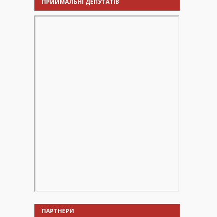
ПРИЙМАЛЬНІ ДЕПУТАТІВ
ПАРТНЕРИ