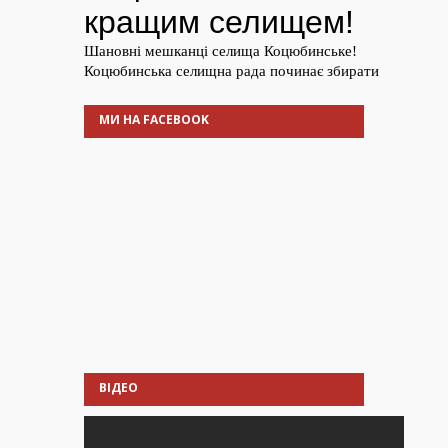
МИ НА FACEBOOK
ВІДЕО