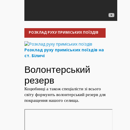
РОЗКЛАД РУХУ ПРИМІСЬКИХ ПОЇЗДІВ
Розклад руху приміських поїздів на
ст. Біличі