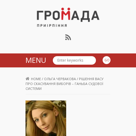
Громада Приірпіння
MENU
HOME
/
ОЛЬГА ЧЕРВАКОВА
/
РІШЕННЯ ВАСУ
ПРО СКАСУВАННЯ ВИБОРІВ – ГАНЬБА СУДОВОЇ
СИСТЕМИ