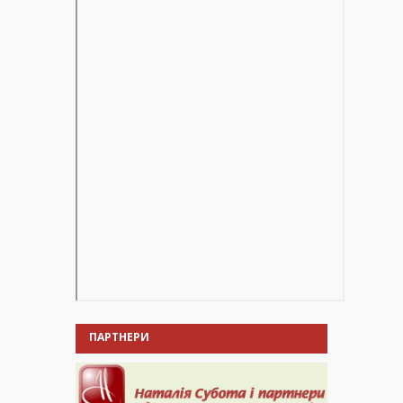
ПАРТНЕРИ