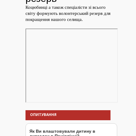
ОПИТУВАННЯ
Як Ви влаштовували дитину в