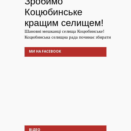
МИ НА FACEBOOK
ВІДЕО