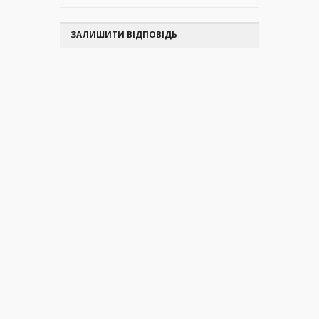
ЗАЛИШИТИ ВІДПОВІДЬ