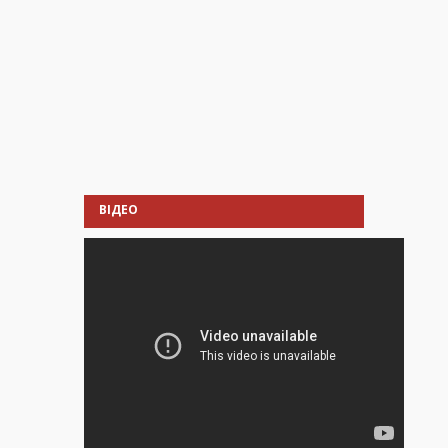
ВІДЕО