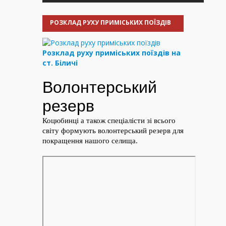
РОЗКЛАД РУХУ ПРИМІСЬКИХ ПОЇЗДІВ
Розклад руху приміських поїздів на
ст. Біличі