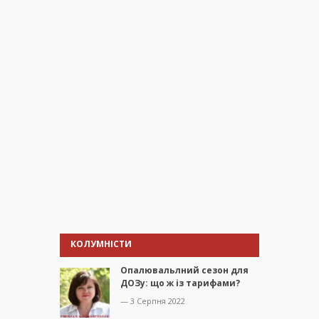
КОЛУМНІСТИ
Опалювальлний сезон для
ДОЗу: що ж із тарифами?
— 3 Серпня 2022