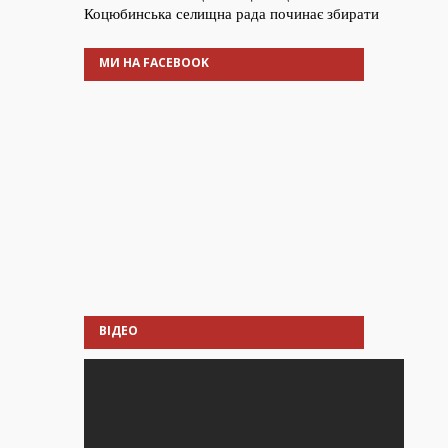
МИ НА FACEBOOK
ВІДЕО