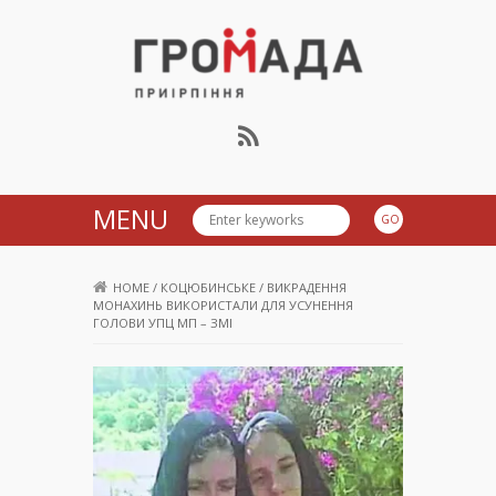
Громада Приірпіння
MENU
HOME
/
КОЦЮБИНСЬКЕ
/
ВИКРАДЕННЯ
МОНАХИНЬ ВИКОРИСТАЛИ ДЛЯ УСУНЕННЯ
ГОЛОВИ УПЦ МП – ЗМІ