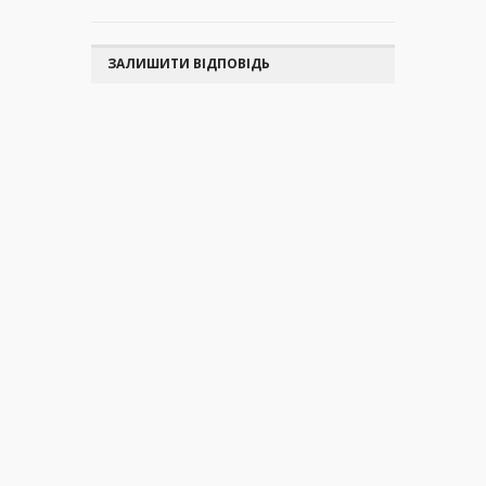
ЗАЛИШИТИ ВІДПОВІДЬ