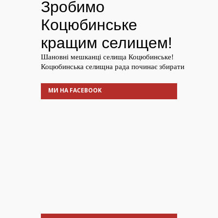
МИ НА FACEBOOK