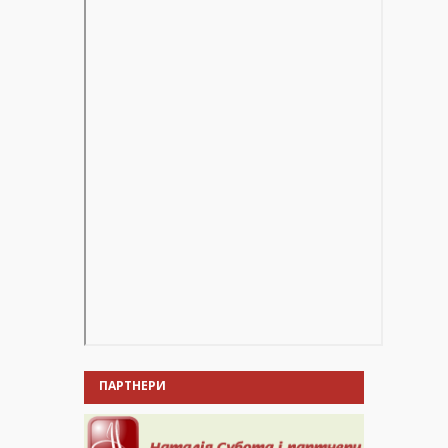
ПАРТНЕРИ