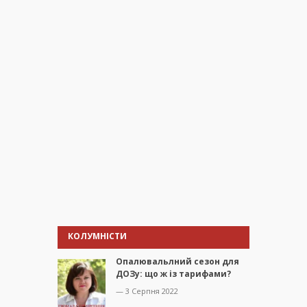
КОЛУМНІСТИ
Опалювальлний сезон для
ДОЗу: що ж із тарифами?
— 3 Серпня 2022