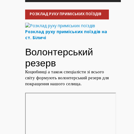
РОЗКЛАД РУХУ ПРИМІСЬКИХ ПОЇЗДІВ
Розклад руху приміських поїздів на
ст. Біличі