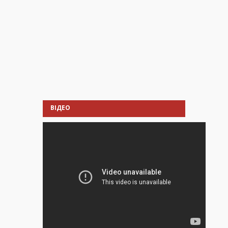
ВІДЕО