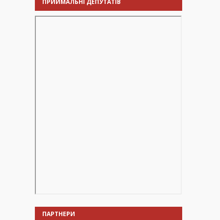
ПРИЙМАЛЬНІ ДЕПУТАТІВ
ПАРТНЕРИ