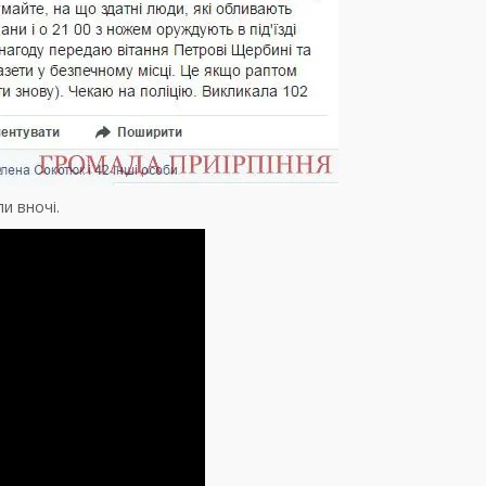
и вночі.