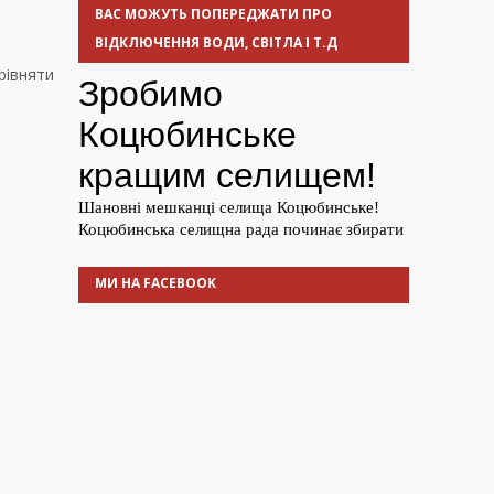
ВАС МОЖУТЬ ПОПЕРЕДЖАТИ ПРО
ВІДКЛЮЧЕННЯ ВОДИ, СВІТЛА І Т.Д
рівняти
МИ НА FACEBOOK