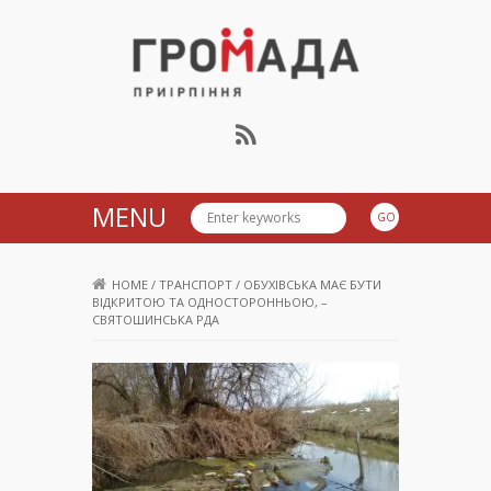
Громада Приірпіння
MENU
HOME
/
ТРАНСПОРТ
/
ОБУХІВСЬКА МАЄ БУТИ
ВІДКРИТОЮ ТА ОДНОСТОРОННЬОЮ, –
СВЯТОШИНСЬКА РДА