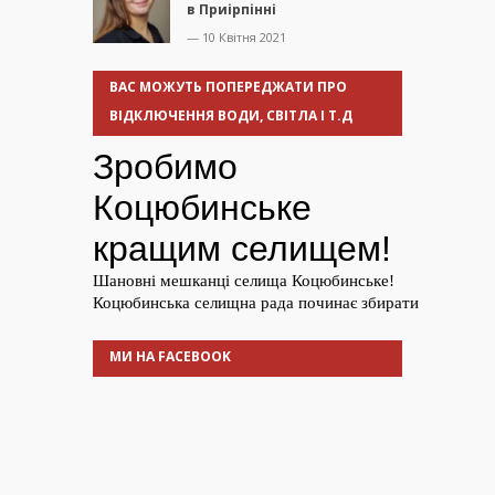
в Приірпінні
— 10 Квітня 2021
ВАС МОЖУТЬ ПОПЕРЕДЖАТИ ПРО
ВІДКЛЮЧЕННЯ ВОДИ, СВІТЛА І Т.Д
МИ НА FACEBOOK