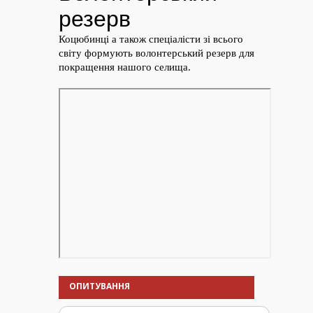
ОПИТУВАННЯ