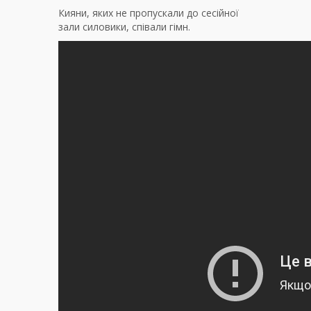
Кияни, яких не пропускали до сесійної
зали силовики, співали гімн.