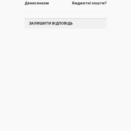
Денисенком
бюджетні кошти?
ЗАЛИШИТИ ВІДПОВІДЬ