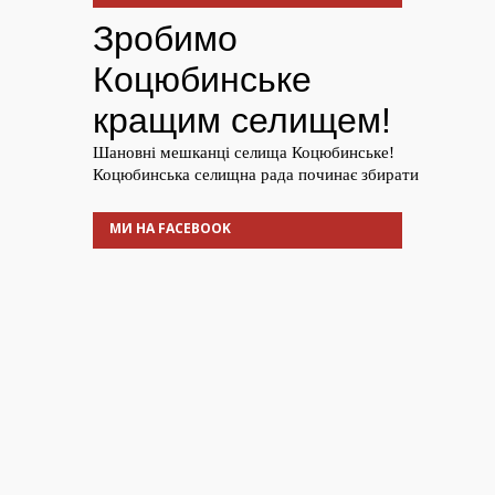
МИ НА FACEBOOK