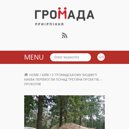
Громада Приірпіння
MENU
HOME
/
КИЇВ
/
У ГРОМАДСЬКОМУ БЮДЖЕТІ
КИЄВА ПЕРЕМОГЛИ ПОНАД ТРЕТИНА ПРОЕКТІВ, –
ПРОКОПІВ