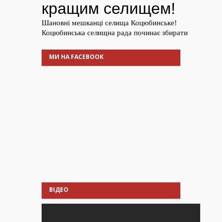
МИ НА FACEBOOK
ВІДЕО