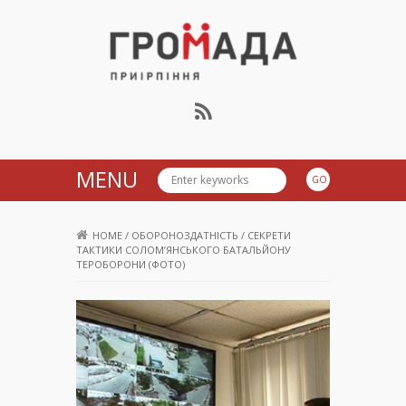
Громада Приірпіння
MENU
HOME
/
ОБОРОНОЗДАТНІСТЬ
/
СЕКРЕТИ
ТАКТИКИ СОЛОМ’ЯНСЬКОГО БАТАЛЬЙОНУ
ТЕРОБОРОНИ (ФОТО)