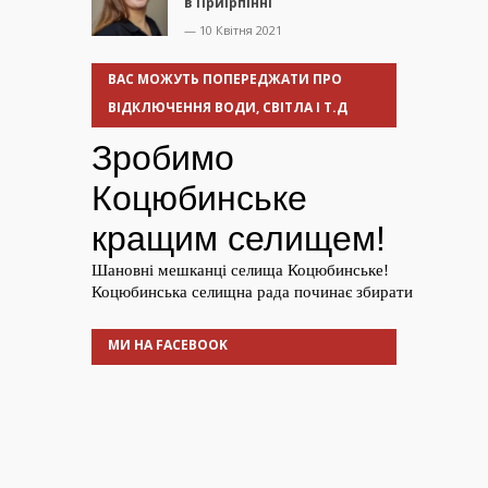
в Приірпінні
— 10 Квітня 2021
ВАС МОЖУТЬ ПОПЕРЕДЖАТИ ПРО
ВІДКЛЮЧЕННЯ ВОДИ, СВІТЛА І Т.Д
МИ НА FACEBOOK