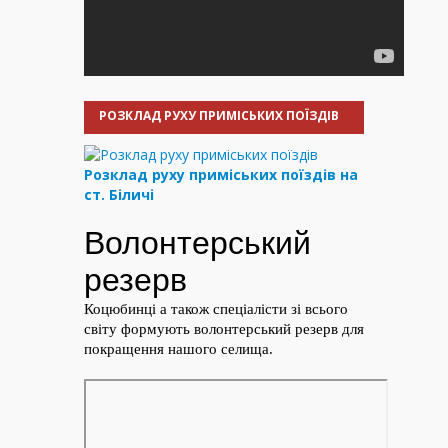
РОЗКЛАД РУХУ ПРИМІСЬКИХ ПОЇЗДІВ
Розклад руху приміських поїздів на
ст. Біличі