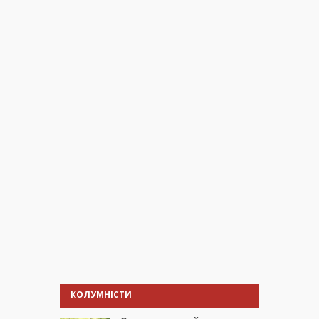
КОЛУМНІСТИ