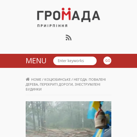
Громада Приірпіння
MENU
HOME
/
КОЦЮБИНСЬКЕ
/
НЕГОДА: ПОВАЛЕНІ
ДЕРЕВА, ПЕРЕКРИТІ ДОРОГИ, ЗНЕСТРУМЛЕНІ
БУДИНКИ