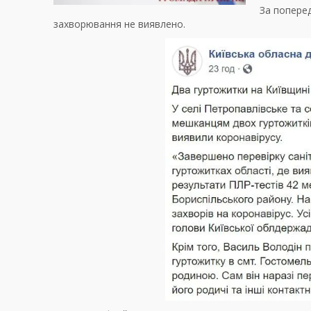
За поперед
захворювання не виявлено.