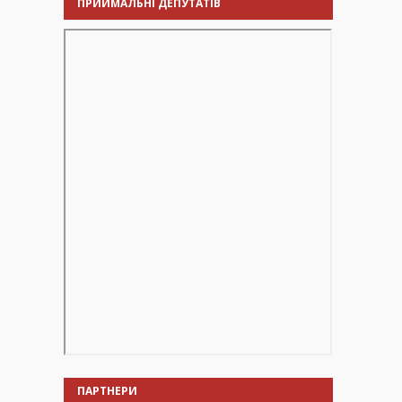
ПРИЙМАЛЬНІ ДЕПУТАТІВ
ПАРТНЕРИ