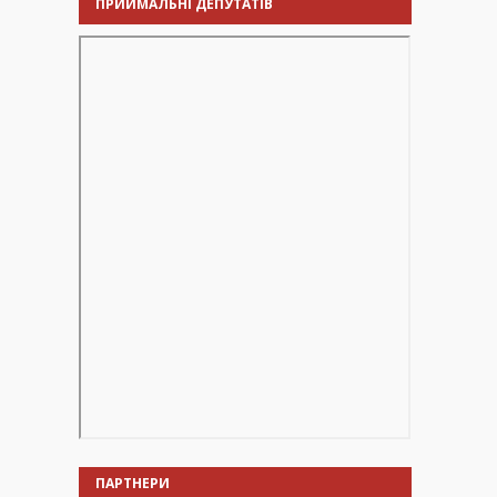
ПРИЙМАЛЬНІ ДЕПУТАТІВ
ПАРТНЕРИ