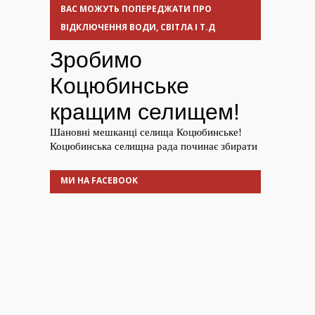
ВАС МОЖУТЬ ПОПЕРЕДЖАТИ ПРО
ВІДКЛЮЧЕННЯ ВОДИ, СВІТЛА І Т.Д
МИ НА FACEBOOK