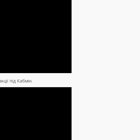
кції під Кабмін.