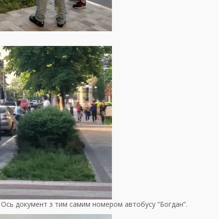
. Ось документ з тим самим номером автобусу “Богдан”.