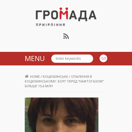
Громада Приірпіння
MENU
HOME
/
КОЦЮБИНСЬКЕ
/
ОПАЛЕННЯ В
КОЦЮБИНСЬКОМУ: БОРГ ПЕРЕД “НАФТОГАЗОМ”
БІЛЬШЕ 15,6 МЛН