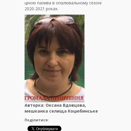
ціною палива в опалювальному сезоні
2020-2021 роках.
Авторка: Оксана Вдовцова,
мешканка селища Коцюбинське
Поділитися: