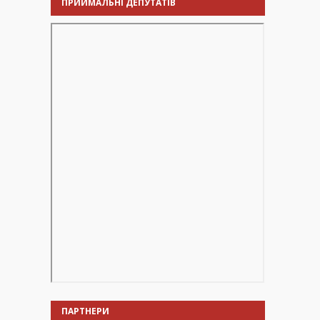
ПРИЙМАЛЬНІ ДЕПУТАТІВ
ПАРТНЕРИ