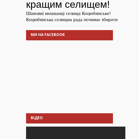
МИ НА FACEBOOK
ВІДЕО