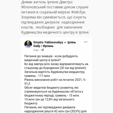
Днями житель Ірпеня Дмитро
Яблоновський поставив цілком слушне
питання в соціальній мережі Фейсбук.
Зокрема він сумнівається, що існують
підтверджені джерела надходження
коштів, необхідних для закінчення
будівництва медичного центру в Ірпені.