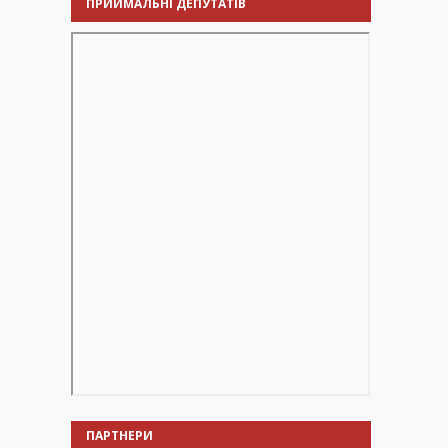
ПРИЙМАЛЬНІ ДЕПУТАТІВ
ПАРТНЕРИ