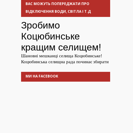
ВАС МОЖУТЬ ПОПЕРЕДЖАТИ ПРО
ВІДКЛЮЧЕННЯ ВОДИ, СВІТЛА І Т.Д
МИ НА FACEBOOK