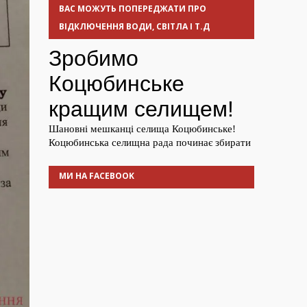
ВАС МОЖУТЬ ПОПЕРЕДЖАТИ ПРО
ВІДКЛЮЧЕННЯ ВОДИ, СВІТЛА І Т.Д
МИ НА FACEBOOK