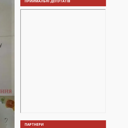
ПРИЙМАЛЬНІ ДЕПУТАТІВ
ПАРТНЕРИ