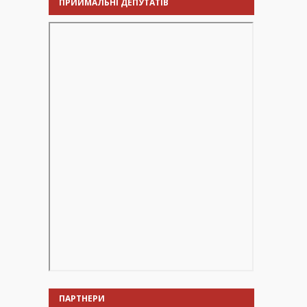
ПРИЙМАЛЬНІ ДЕПУТАТІВ
ПАРТНЕРИ