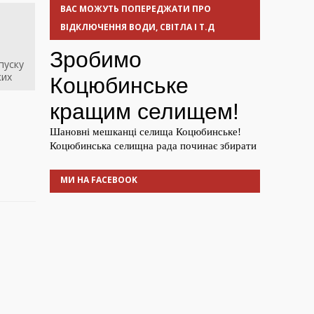
ВАС МОЖУТЬ ПОПЕРЕДЖАТИ ПРО
ВІДКЛЮЧЕННЯ ВОДИ, СВІТЛА І Т.Д
пуску
ких
МИ НА FACEBOOK