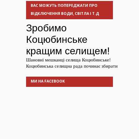
ВАС МОЖУТЬ ПОПЕРЕДЖАТИ ПРО
ВІДКЛЮЧЕННЯ ВОДИ, СВІТЛА І Т.Д
МИ НА FACEBOOK