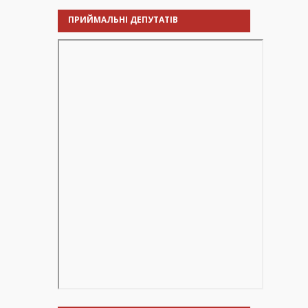
ПРИЙМАЛЬНІ ДЕПУТАТІВ