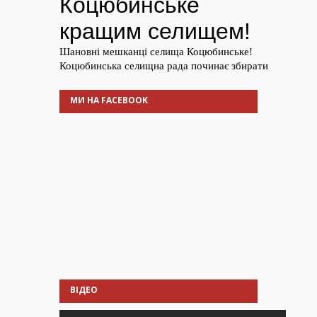
МИ НА FACEBOOK
ВІДЕО