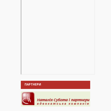
ПАРТНЕРИ