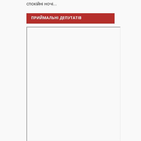
спокійні ночі…
ПРИЙМАЛЬНІ ДЕПУТАТІВ