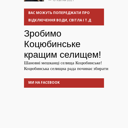
ВАС МОЖУТЬ ПОПЕРЕДЖАТИ ПРО
ВІДКЛЮЧЕННЯ ВОДИ, СВІТЛА І Т.Д
МИ НА FACEBOOK