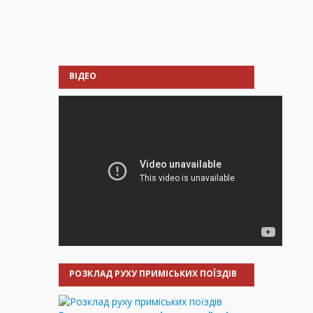
ВІДЕО
РОЗКЛАД РУХУ ПРИМІСЬКИХ ПОЇЗДІВ