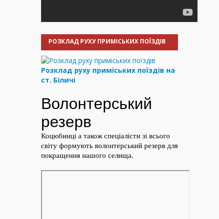
РОЗКЛАД РУХУ ПРИМІСЬКИХ ПОЇЗДІВ
Розклад руху приміських поїздів на
ст. Біличі