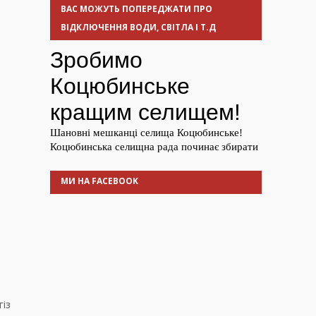
ВАС МОЖУТЬ ПОПЕРЕДЖАТИ ПРО
ВІДКЛЮЧЕННЯ ВОДИ, СВІТЛА І Т.Д
МИ НА FACEBOOK
гіз