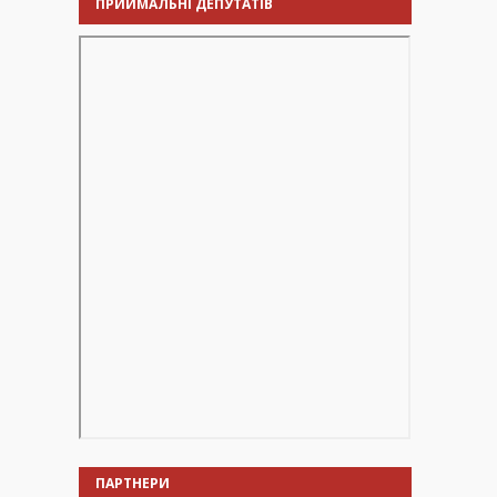
ПРИЙМАЛЬНІ ДЕПУТАТІВ
ПАРТНЕРИ