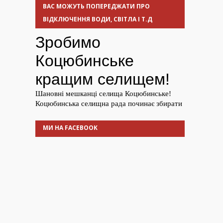
ВАС МОЖУТЬ ПОПЕРЕДЖАТИ ПРО
ВІДКЛЮЧЕННЯ ВОДИ, СВІТЛА І Т.Д
МИ НА FACEBOOK