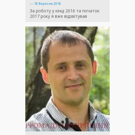
—
18 Вересня 2018
За роботу у кінці 2016 та початок
2017 року я вже відзвітував