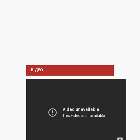
ВІДЕО