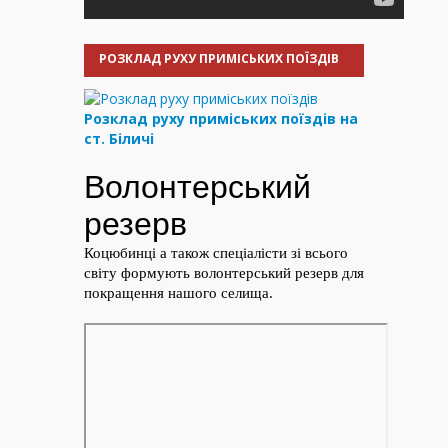
РОЗКЛАД РУХУ ПРИМІСЬКИХ ПОЇЗДІВ
Розклад руху приміських поїздів на
ст. Біличі