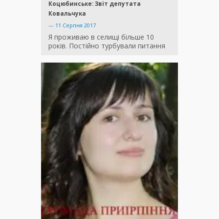
Коцюбинське: Звіт депутата
Ковальчука
—
11 Серпня 2017
Я проживаю в селищі більше 10
років. Постійно турбували питання