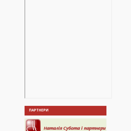
ПАРТНЕРИ