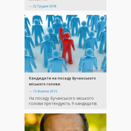
—
22 Грудня 2018
Кандидати на посаду Бучанського
міського голови
—
15 Жовтня 2015
На посаду Бучанського міського
голови претендують 9 кандидатів.