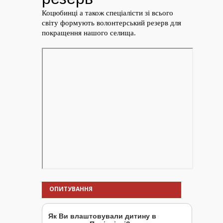
ОПИТУВАННЯ
Як Ви влаштовували дитину в