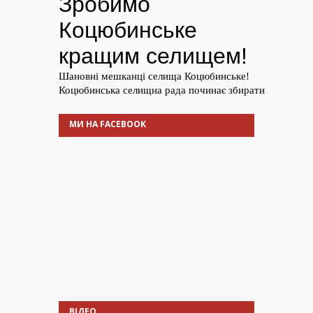
МИ НА FACEBOOK
ВІДЕО