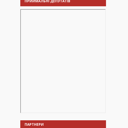
ПРИЙМАЛЬНІ ДЕПУТАТІВ
ПАРТНЕРИ