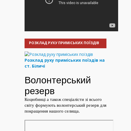
РОЗКЛАД РУХУ ПРИМІСЬКИХ ПОЇЗДІВ
Розклад руху приміських поїздів на
ст. Біличі