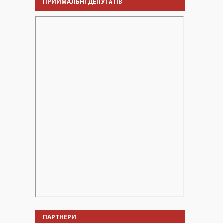
ПРИЙМАЛЬНІ ДЕПУТАТІВ
ПАРТНЕРИ