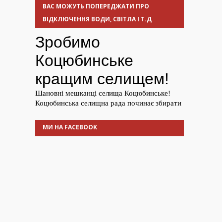
ВАС МОЖУТЬ ПОПЕРЕДЖАТИ ПРО
ВІДКЛЮЧЕННЯ ВОДИ, СВІТЛА І Т.Д
МИ НА FACEBOOK