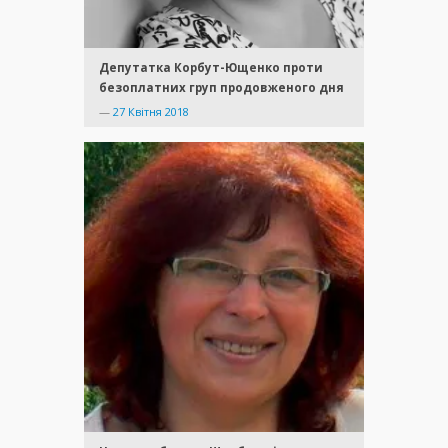
Депутатка Корбут-Ющенко проти
безоплатних груп продовженого дня
—
27 Квітня 2018