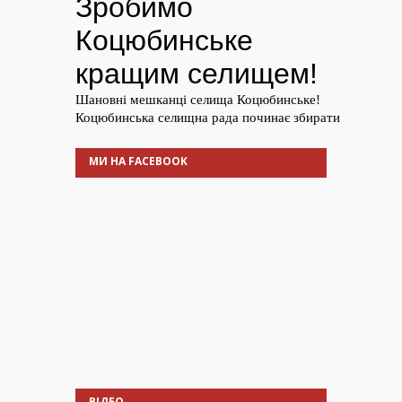
МИ НА FACEBOOK
ВІДЕО