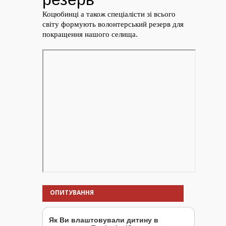
ОПИТУВАННЯ
Як Ви влаштовували дитину в