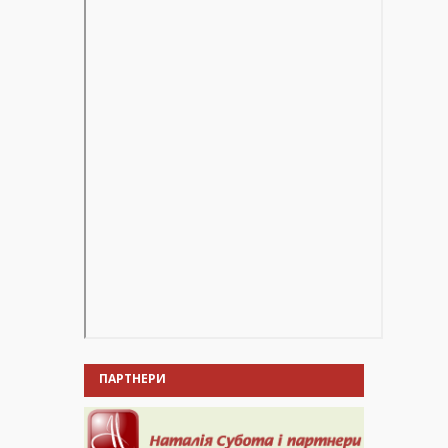
ПАРТНЕРИ