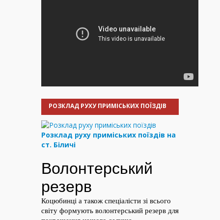
РОЗКЛАД РУХУ ПРИМІСЬКИХ ПОЇЗДІВ
Розклад руху приміських поїздів на
ст. Біличі