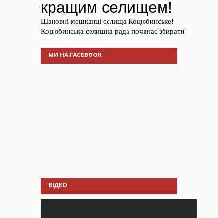
МИ НА FACEBOOK
ВІДЕО