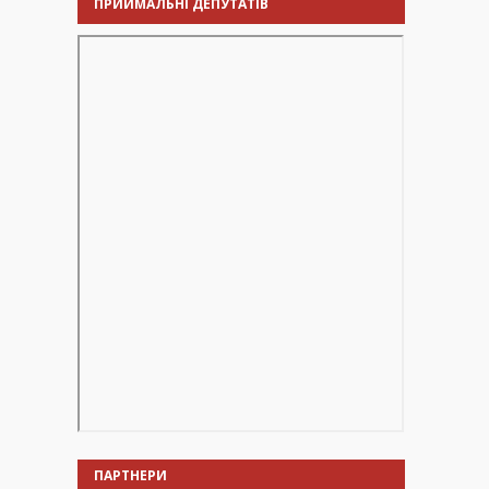
ПРИЙМАЛЬНІ ДЕПУТАТІВ
ПАРТНЕРИ