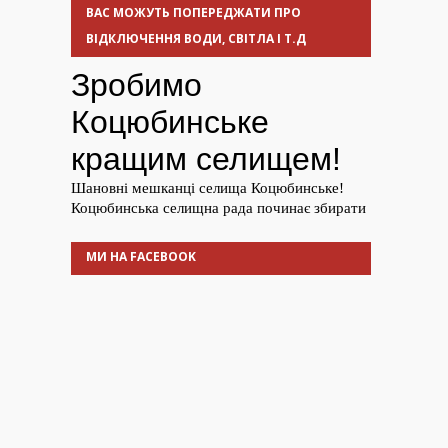
ВАС МОЖУТЬ ПОПЕРЕДЖАТИ ПРО
ВІДКЛЮЧЕННЯ ВОДИ, СВІТЛА І Т.Д
МИ НА FACEBOOK