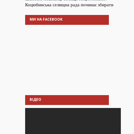
МИ НА FACEBOOK
ВІДЕО