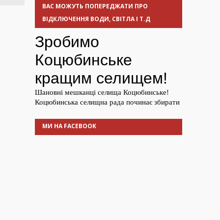
ВАС МОЖУТЬ ПОПЕРЕДЖАТИ ПРО
ВІДКЛЮЧЕННЯ ВОДИ, СВІТЛА І Т.Д
МИ НА FACEBOOK