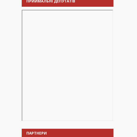
ПРИЙМАЛЬНІ ДЕПУТАТІВ
ПАРТНЕРИ