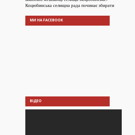
МИ НА FACEBOOK
ВІДЕО