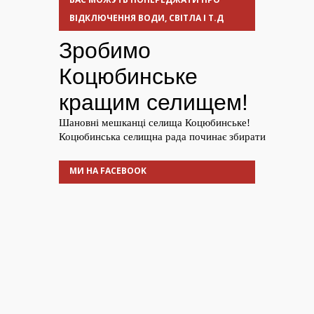
ВІДКЛЮЧЕННЯ ВОДИ, СВІТЛА І Т.Д
МИ НА FACEBOOK