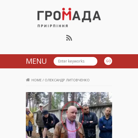
Громада Приірпіння
MENU
HOME
/
ОЛЕКСАНДР ЛИТОВЧЕНКО