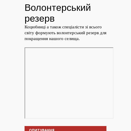
ОПИТУВАННЯ