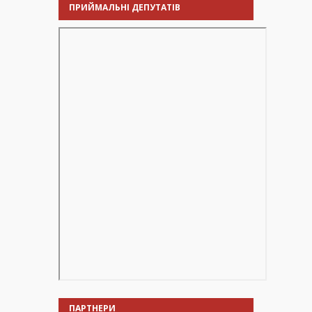
ПРИЙМАЛЬНІ ДЕПУТАТІВ
ПАРТНЕРИ