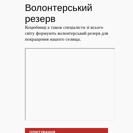
ОПИТУВАННЯ