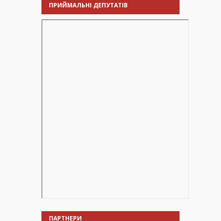
ПРИЙМАЛЬНІ ДЕПУТАТІВ
ПАРТНЕРИ