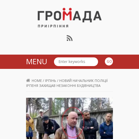
Громада Приірпіння
MENU
HOME
/
ІРПІНЬ
/
НОВИЙ НАЧАЛЬНИК ПОЛІЦІЇ
ІРПЕНЯ ЗАХИЩАВ НЕЗАКОННІ БУДІВНИЦТВА