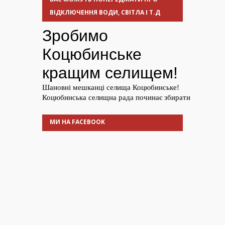
ВІДКЛЮЧЕННЯ ВОДИ, СВІТЛА І Т.Д
МИ НА FACEBOOK