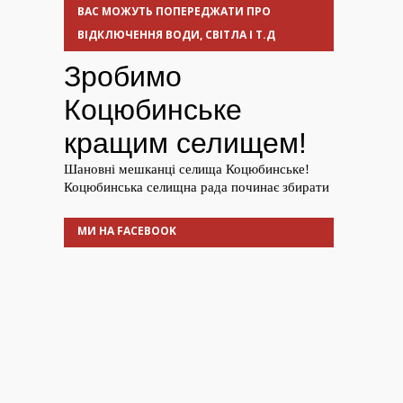
ВАС МОЖУТЬ ПОПЕРЕДЖАТИ ПРО
ВІДКЛЮЧЕННЯ ВОДИ, СВІТЛА І Т.Д
МИ НА FACEBOOK