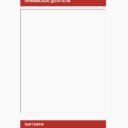
ПРИЙМАЛЬНІ ДЕПУТАТІВ
ПАРТНЕРИ