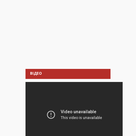
ВІДЕО