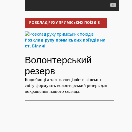
РОЗКЛАД РУХУ ПРИМІСЬКИХ ПОЇЗДІВ
Розклад руху приміських поїздів на
ст. Біличі