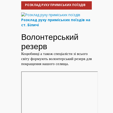
РОЗКЛАД РУХУ ПРИМІСЬКИХ ПОЇЗДІВ
Розклад руху приміських поїздів на
ст. Біличі