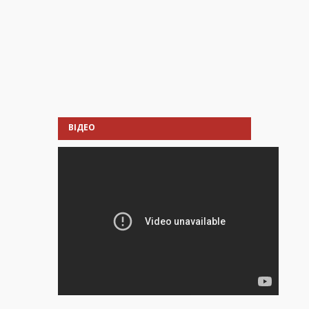
ВІДЕО