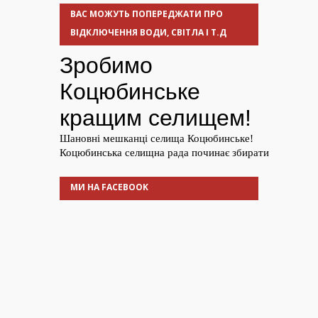
ВАС МОЖУТЬ ПОПЕРЕДЖАТИ ПРО
ВІДКЛЮЧЕННЯ ВОДИ, СВІТЛА І Т.Д
МИ НА FACEBOOK