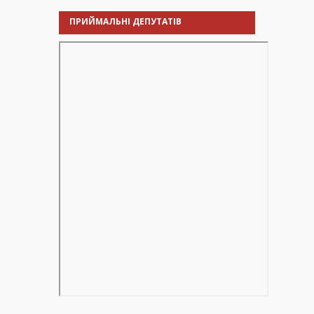
ПРИЙМАЛЬНІ ДЕПУТАТІВ