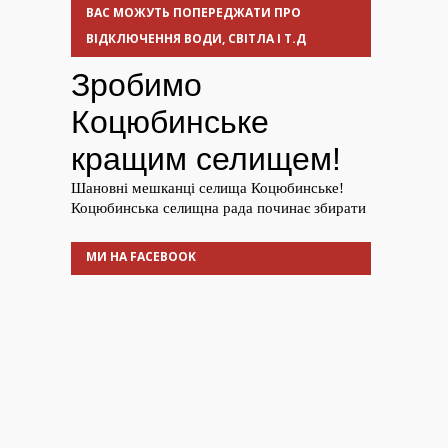
ВАС МОЖУТЬ ПОПЕРЕДЖАТИ ПРО
ВІДКЛЮЧЕННЯ ВОДИ, СВІТЛА І Т.Д
МИ НА FACEBOOK