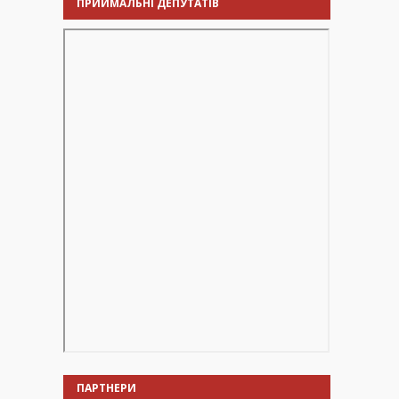
ПРИЙМАЛЬНІ ДЕПУТАТІВ
ПАРТНЕРИ